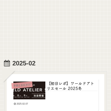
2025-02
【初日レポ】ワールドアト
子供とお出かけ
リエセール 2025冬
2025.02.07