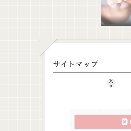
サイトマップ
X