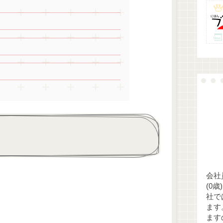
会社
(0
社で
ます
ます