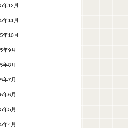
25年12月
25年11月
25年10月
25年9月
25年8月
25年7月
25年6月
25年5月
25年4月