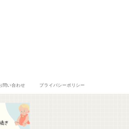
お問い合わせ
プライバシーポリシー