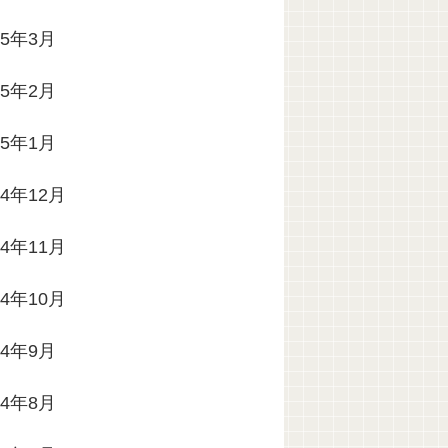
25年3月
25年2月
25年1月
24年12月
24年11月
24年10月
24年9月
24年8月