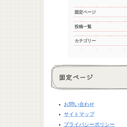
固定ページ
投稿一覧
カテゴリー
固定ページ
お問い合わせ
サイトマップ
プライバシーポリシー