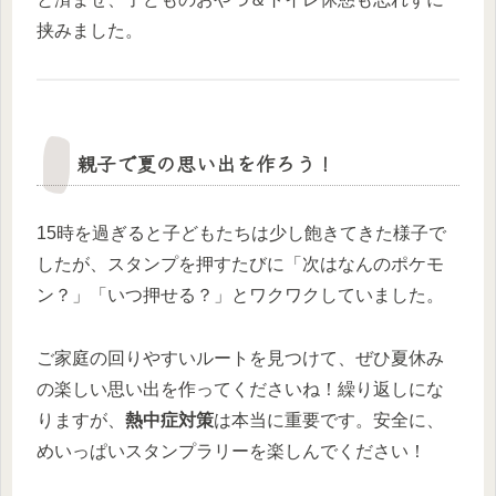
挟みました。
親子で夏の思い出を作ろう！
15時を過ぎると子どもたちは少し飽きてきた様子で
したが、スタンプを押すたびに「次はなんのポケモ
ン？」「いつ押せる？」とワクワクしていました。
ご家庭の回りやすいルートを見つけて、ぜひ夏休み
の楽しい思い出を作ってくださいね！繰り返しにな
りますが、
熱中症対策
は本当に重要です。安全に、
めいっぱいスタンプラリーを楽しんでください！