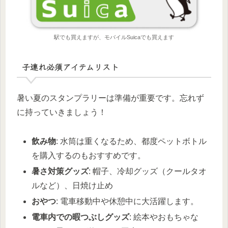
駅でも買えますが、モバイルSuicaでも買えます
子連れ必須アイテムリスト
暑い夏のスタンプラリーは準備が重要です。忘れず
に持っていきましょう！
飲み物
: 水筒は重くなるため、都度ペットボトル
を購入するのもおすすめです。
暑さ対策グッズ
: 帽子、冷却グッズ（クールタオ
ルなど）、日焼け止め
おやつ
: 電車移動中や休憩中に大活躍します。
電車内での暇つぶしグッズ
: 絵本やおもちゃな