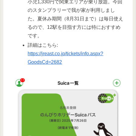
小児1,330円で関東エリアが乗り放題。今回
のスタンプラリーで我が家が利用しまし
た。夏休み期間（8月31日まで）は毎日使え
るので、12駅を目指す方には特におすすめ
です。
詳細はこちら:
https://jreast.co.jp/tickets/info.aspx?
GoodsCd=2682