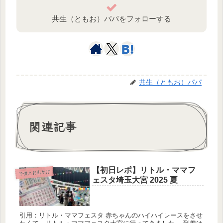
共生（ともお）パパをフォローする
共生（ともお）パパ
関連記事
【初日レポ】リトル・ママフ
子供とお出かけ
ェスタ埼玉大宮 2025 夏
引用：リトル・ママフェスタ 赤ちゃんのハイハイレースをさせ