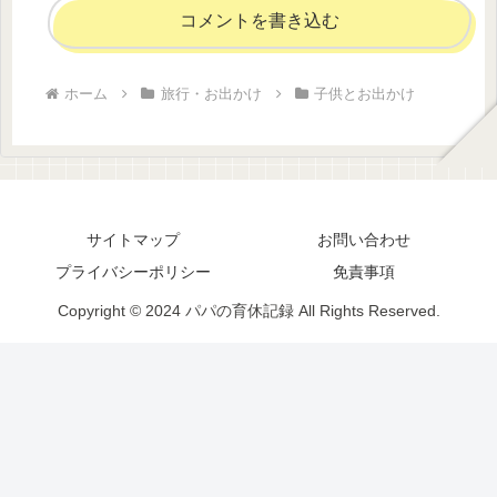
コメントを書き込む
ホーム
旅行・お出かけ
子供とお出かけ
サイトマップ
お問い合わせ
プライバシーポリシー
免責事項
Copyright © 2024 パパの育休記録 All Rights Reserved.