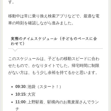
す。
移動中は常に乗り換え検索アプリなどで、最適な電
車の時刻を確認しながら進みました。
実際のタイムスケジュール（子どものペースに合
わせて）
このスケジュールは、子どもの移動スピードに合わ
せたもので、かなりタイトでした。帰宅時間に制限
がない方は、もう少し余裕を持てるかと思います。
09:30
: 池袋（スタート！）
10:15
: 大宮
11:00
: 上野駅着、駅構内のお蕎麦屋さんでラン
チ