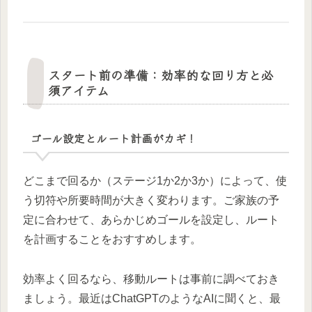
スタート前の準備：効率的な回り方と必
須アイテム
ゴール設定とルート計画がカギ！
どこまで回るか（ステージ1か2か3か）によって、使
う切符や所要時間が大きく変わります。ご家族の予
定に合わせて、あらかじめゴールを設定し、ルート
を計画することをおすすめします。
効率よく回るなら、移動ルートは事前に調べておき
ましょう。最近はChatGPTのようなAIに聞くと、最