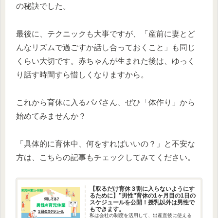
の秘訣でした。
最後に、テクニックも大事ですが、「産前に妻とど
んなリズムで過ごすか話し合っておくこと」も同じ
くらい大切です。赤ちゃんが生まれた後は、ゆっく
り話す時間すら惜しくなりますから。
これから育休に入るパパさん、ぜひ「体作り」から
始めてみませんか？
「具体的に育休中、何をすればいいの？」と不安な
方は、こちらの記事もチェックしてみてください。
【取るだけ育休３割に入らないようにす
るために】”男性”育休の1ヶ月目の1日の
スケジュールを公開！授乳以外は男性で
もできます。
私は会社の制度を活用して、出産直後に使える