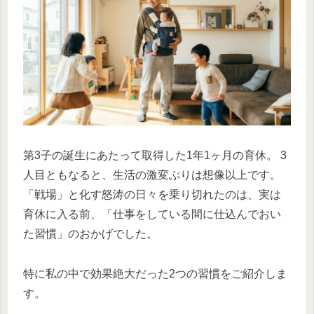
第3子の誕生にあたって取得した1年1ヶ月の育休。 3
人目ともなると、生活の激変ぶりは想像以上です。
「戦場」と化す怒涛の日々を乗り切れたのは、実は
育休に入る前、「仕事をしている間に仕込んでおい
た習慣」のおかげでした。
特に私の中で効果絶大だった2つの習慣をご紹介しま
す。