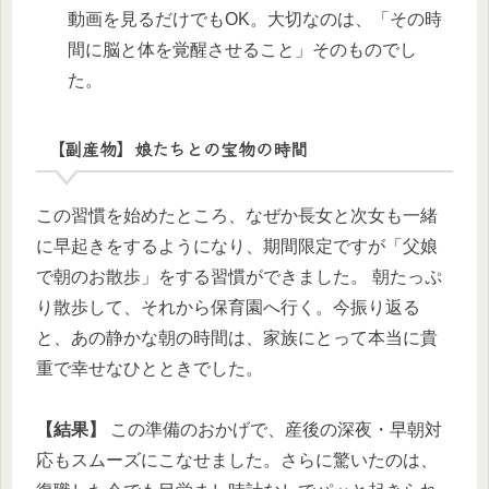
動画を見るだけでもOK。大切なのは、「その時
間に脳と体を覚醒させること」そのものでし
た。
【副産物】娘たちとの宝物の時間
この習慣を始めたところ、なぜか長女と次女も一緒
に早起きをするようになり、期間限定ですが「父娘
で朝のお散歩」をする習慣ができました。 朝たっぷ
り散歩して、それから保育園へ行く。今振り返る
と、あの静かな朝の時間は、家族にとって本当に貴
重で幸せなひとときでした。
【結果】
この準備のおかげで、産後の深夜・早朝対
応もスムーズにこなせました。さらに驚いたのは、