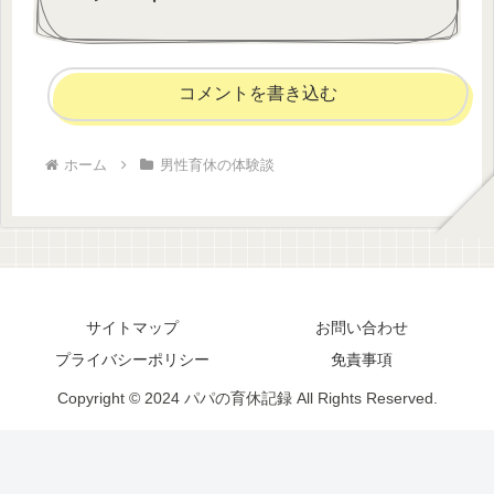
コメントを書き込む
ホーム
男性育休の体験談
サイトマップ
お問い合わせ
プライバシーポリシー
免責事項
Copyright © 2024 パパの育休記録 All Rights Reserved.