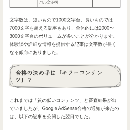
バル交渉術
文字数は、短いもので1000文字台、長いものでは
7000文字を超える記事もあり、全体的には2000〜
3000文字台のボリュームが多いことが分かります。
体験談や詳細な情報を提供する記事は文字数が長く
なる傾向にありました。
合格の決め手は「キラーコンテン
ツ」？
これまでは「質の低いコンテンツ」と審査結果が出
ていましたが、Google AdSense合格の通知が来たの
は、以下の記事を公開した翌日でした。