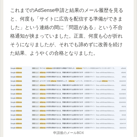
これまでのAdSense申請と結果のメール履歴を見る
と、何度も「サイトに広告を配信する準備ができま
した」という連絡の間に「問題がある」という不合
格通知が挟まっていました。正直、何度も心が折れ
そうになりましたが、それでも諦めずに改善を続け
た結果、ようやくの合格となりました。
申請後のメールBOX