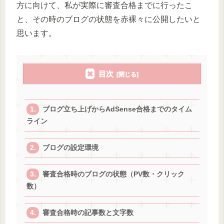
方に向けて、私が実際に審査合格までに行ったこ
と、その時のブログの状態を赤裸々に公開したいと
思います。
目次
ブログ立ち上げからAdSense合格までのタイム
ライン
ブログの設定環境
審査合格時のブログの状態（PV数・クリック
数）
審査合格時の記事数と文字数