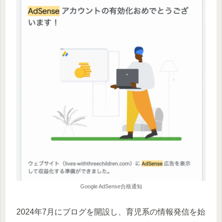
Google AdSense合格通知
2024年7月にブログを開設し、育児系の情報発信を始