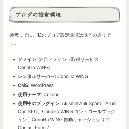
ブログの設定環境
参考までに、私のブログ設定環境は以下の通りで
す。
ドメイン:
独自ドメイン（取得サービス：
ConoHa WING）
レンタルサーバー:
ConoHa WING
CMS:
WordPress
使用テーマ:
Cocoon
使用中のプラグイン:
Akismet Anti-Spam、All in
One SEO、ConoHa WING コントロールプラグ
イン、ConoHa WING 自動キャッシュクリア、
Contact Form 7