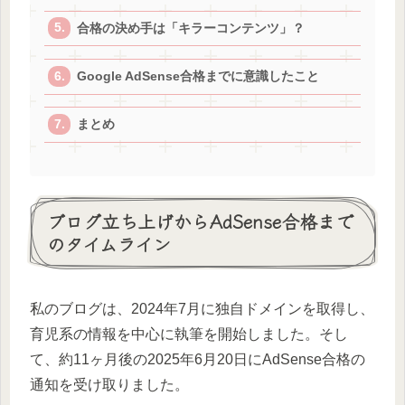
合格の決め手は「キラーコンテンツ」？
Google AdSense合格までに意識したこと
まとめ
ブログ立ち上げからAdSense合格まで
のタイムライン
私のブログは、2024年7月に独自ドメインを取得し、
育児系の情報を中心に執筆を開始しました。そし
て、約11ヶ月後の2025年6月20日にAdSense合格の
通知を受け取りました。