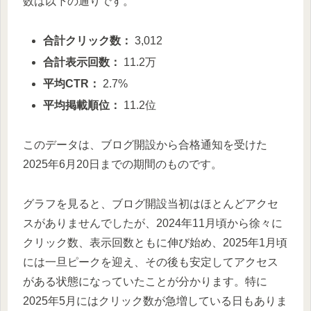
数は以下の通りです。
合計クリック数：
3,012
合計表示回数：
11.2万
平均CTR：
2.7%
平均掲載順位：
11.2位
このデータは、ブログ開設から合格通知を受けた
2025年6月20日までの期間のものです。
グラフを見ると、ブログ開設当初はほとんどアクセ
スがありませんでしたが、2024年11月頃から徐々に
クリック数、表示回数ともに伸び始め、2025年1月頃
には一旦ピークを迎え、その後も安定してアクセス
がある状態になっていたことが分かります。特に
2025年5月にはクリック数が急増している日もありま