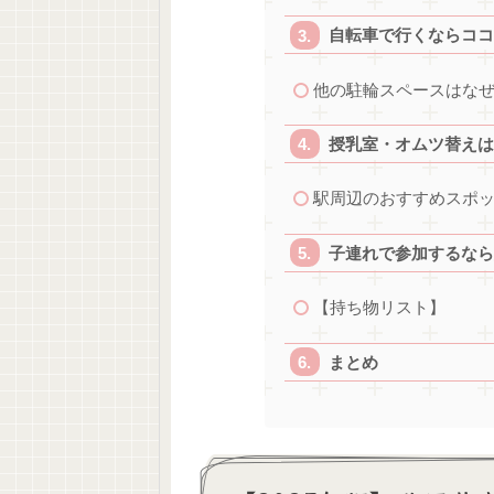
自転車で行くならココ
他の駐輪スペースはな
授乳室・オムツ替えは
駅周辺のおすすめスポ
子連れで参加するなら
【持ち物リスト】
まとめ