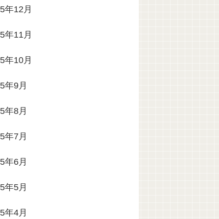
25年12月
25年11月
25年10月
25年9月
25年8月
25年7月
25年6月
25年5月
25年4月