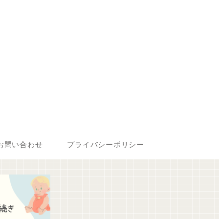
お問い合わせ
プライバシーポリシー