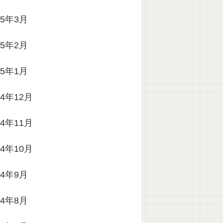
25年3月
25年2月
25年1月
24年12月
24年11月
24年10月
24年9月
24年8月