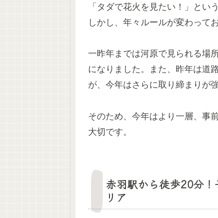
「タダで花火を見たい！」とい
しかし、年々ルールが変わって
一昨年までは河原で見られる場所
になりました。また、昨年は道
が、今年はさらに取り締まりが
そのため、今年はより一層、事
大切です。
赤羽駅から徒歩20分
リア