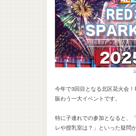
今年で3回目となる北区花火会！
賑わう一大イベントです。
特に子連れでの参加となると、
レや授乳室は？」といった疑問