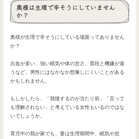
奥様は生理で辛そうにしていません
か？
奥様が生理で辛そうにしている場面ってありません
か？
出血が多い、強い眠気や体の怠さ、普段と機嫌が違
うなど、男性にはなかなか想像しにくいことがある
かもしれません。
もしかしたら、「我慢するのが当たり前」「言って
も理解されない」と考えている女性もいるのではな
いでしょうか。
育児中の我が家でも、妻は生理期間中、眠気や怠