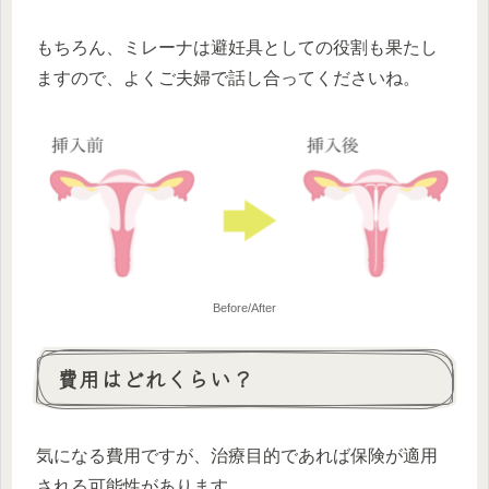
もちろん、ミレーナは避妊具としての役割も果たし
ますので、よくご夫婦で話し合ってくださいね。
Before/After
費用はどれくらい？
気になる費用ですが、治療目的であれば保険が適用
される可能性があります。