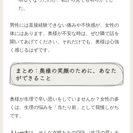
た。
男性には直接経験できない痛みや不快感が、女性の
体にはあります。奥様が不安な時は、ぜひ隣で話を
聞いてあげてください。それだけでも、奥様は心強
く感じるはずです。
まとめ：奥様の笑顔のために、あなた
ができること
奥様が生理で辛い思いをしていませんか？女性の多
くは、生理の悩みを「当たり前」として我慢しがち
です。
ミレーナ
は、そんな女性たちのQOL（生活の質）を