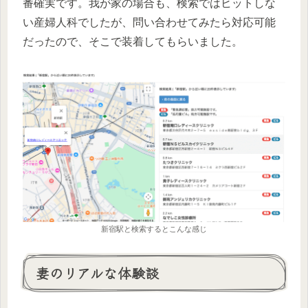
番確実です。我が家の場合も、検索ではヒットしな
い産婦人科でしたが、問い合わせてみたら対応可能
だったので、そこで装着してもらいました。
新宿駅と検索するとこんな感じ
妻のリアルな体験談