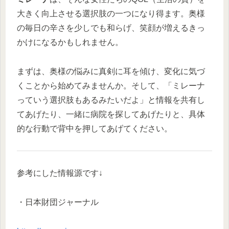
大きく向上させる選択肢の一つになり得ます。奥様
の毎日の辛さを少しでも和らげ、笑顔が増えるきっ
かけになるかもしれません。
まずは、奥様の悩みに真剣に耳を傾け、変化に気づ
くことから始めてみませんか。そして、「ミレーナ
っていう選択肢もあるみたいだよ」と情報を共有し
てあげたり、一緒に病院を探してあげたりと、具体
的な行動で背中を押してあげてください。
参考にした情報源です↓
・日本財団ジャーナル