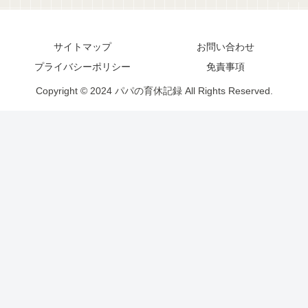
サイトマップ
お問い合わせ
プライバシーポリシー
免責事項
Copyright © 2024 パパの育休記録 All Rights Reserved.