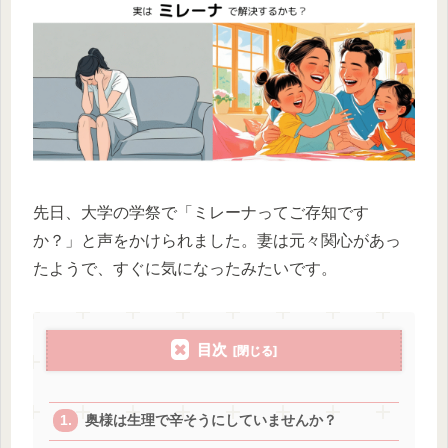
先日、大学の学祭で「ミレーナってご存知です
か？」と声をかけられました。妻は元々関心があっ
たようで、すぐに気になったみたいです。
目次
奥様は生理で辛そうにしていませんか？